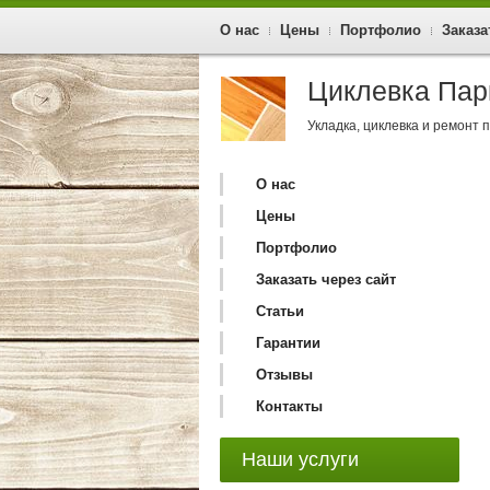
О нас
Цены
Портфолио
Заказа
Циклевка Пар
Укладка, циклевка и ремонт 
О нас
Цены
Портфолио
Заказать через сайт
Статьи
Гарантии
Отзывы
Контакты
Наши услуги