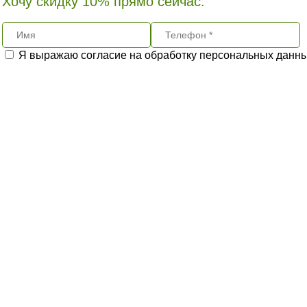
Хочу скидку 10% прямо сейчас:
Я выражаю согласие на обработку персональных данн