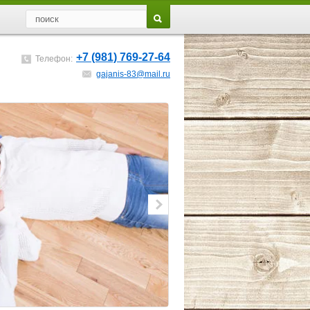
+7 (981) 769-27-64
Телефон:
gajanis-83@mail.ru